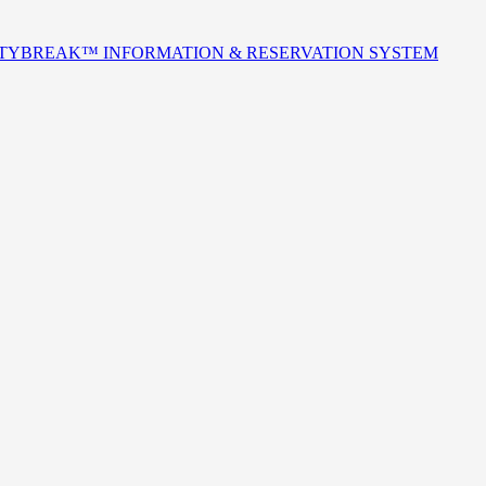
ITYBREAK™ INFORMATION & RESERVATION SYSTEM