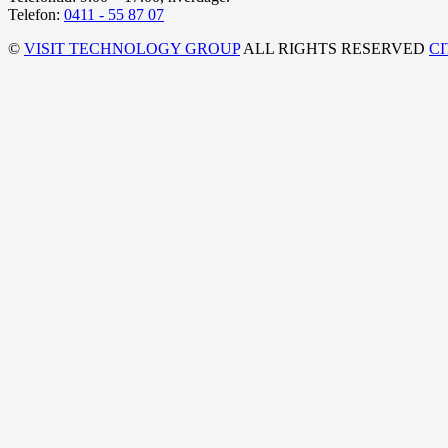
Telefon:
0411 - 55 87 07
©
VISIT TECHNOLOGY GROUP
ALL RIGHTS RESERVED
C