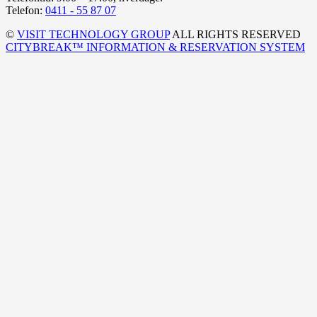
Telefon:
0411 - 55 87 07
©
VISIT TECHNOLOGY GROUP
ALL RIGHTS RESERVED
CITYBREAK™ INFORMATION & RESERVATION SYSTEM